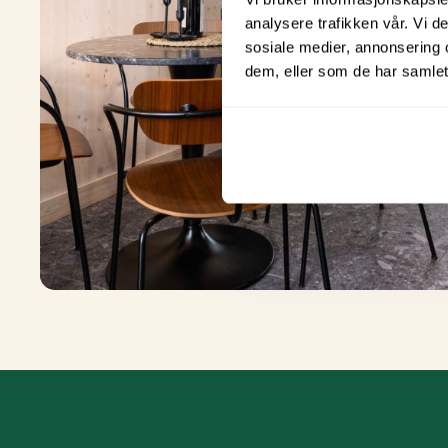
analysere trafikken vår. Vi 
sosiale medier, annonsering 
dem, eller som de har samlet