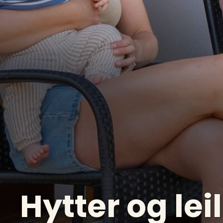
Hytter og lei