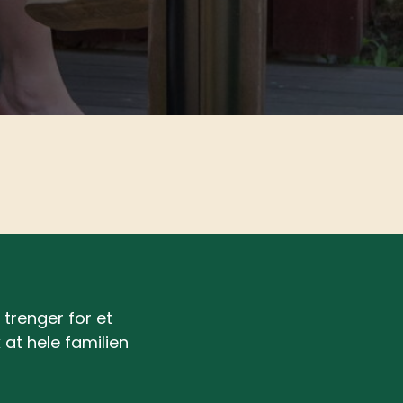
 trenger for et
 at hele familien