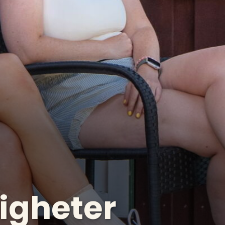
ligheter