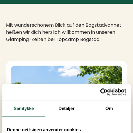
Mit wunderschönem Blick auf den Bogstadvannet
heißen wir dich herzlich willkommen in unseren
Glamping-Zelten bei Topcamp Bogstad.
Unterkünfte
Samtykke
Detaljer
Om
Denne nettsiden anvender cookies