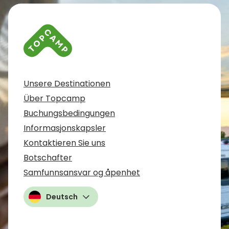
Unsere Destinationen
Über Topcamp
Buchungsbedingungen
Informasjonskapsler
Kontaktieren Sie uns
Botschafter
Samfunnsansvar og åpenhet
Deutsch