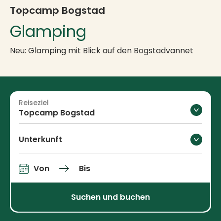
Topcamp Bogstad
Glamping
Neu: Glamping mit Blick auf den Bogstadvannet
Reiseziel
Topcamp Bogstad
Unterkunft
Von
Bis
An-und Abfahrt
Suchen und buchen