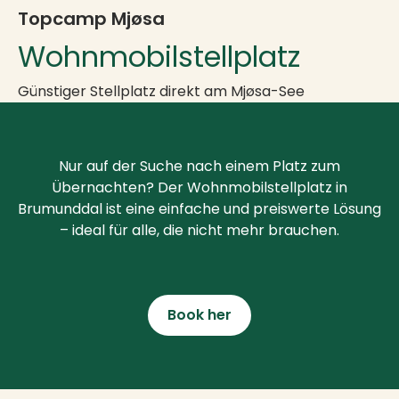
Topcamp Mjøsa
Wohnmobilstellplatz
Günstiger Stellplatz direkt am Mjøsa-See
Nur auf der Suche nach einem Platz zum
Übernachten? Der Wohnmobilstellplatz in
Brumunddal ist eine einfache und preiswerte Lösung
– ideal für alle, die nicht mehr brauchen.
Book her