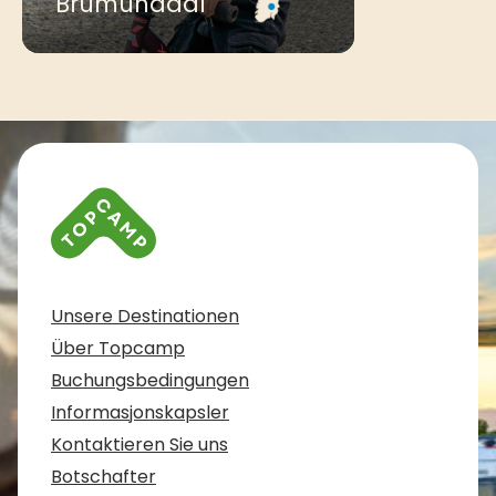
Brumunddal
Kontaktinformationen und Impressum
Unsere Destinationen
Über Topcamp
Buchungsbedingungen
Informasjonskapsler
Kontaktieren Sie uns
Botschafter