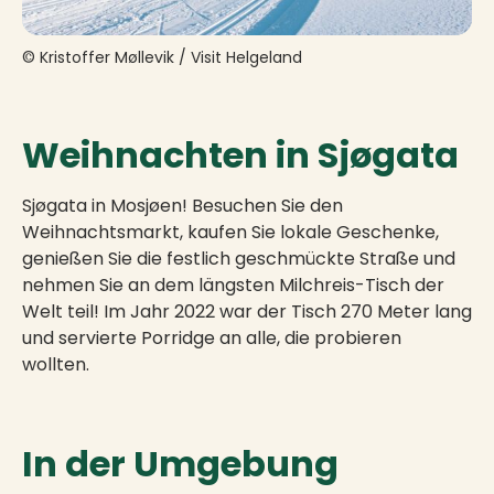
© Kristoffer Møllevik / Visit Helgeland
Weihnachten in Sjøgata
Sjøgata in Mosjøen! Besuchen Sie den
Weihnachtsmarkt, kaufen Sie lokale Geschenke,
genießen Sie die festlich geschmückte Straße und
nehmen Sie an dem längsten Milchreis-Tisch der
Welt teil! Im Jahr 2022 war der Tisch 270 Meter lang
und servierte Porridge an alle, die probieren
wollten.
In der Umgebung