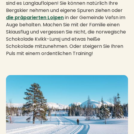
sind es Langlaufloipen! Sie können natürlich Ihre
Bergskier nehmen und eigene Spuren ziehen oder
die präparierten Loipen
in der Gemeinde Vefsn im
Auge behalten. Machen Sie mit der Familie einen
Skiausflug und vergessen Sie nicht, die norwegische
Schokolade Kvikk-Lunsj und etwas heiße
Schokolade mitzunehmen. Oder steigern Sie Ihren
Puls mit einem ordentlichen Training!