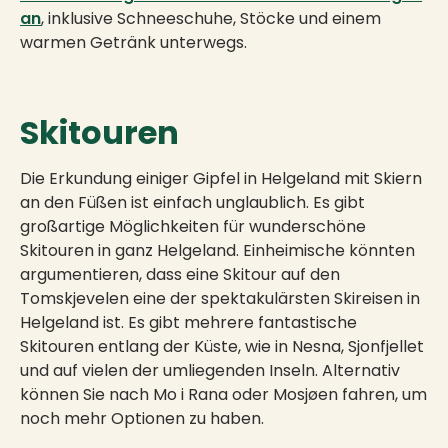
an
, inklusive Schneeschuhe, Stöcke und einem
warmen Getränk unterwegs.
Skitouren
Die Erkundung einiger Gipfel in Helgeland mit Skiern
an den Füßen ist einfach unglaublich. Es gibt
großartige Möglichkeiten für wunderschöne
Skitouren in ganz Helgeland. Einheimische könnten
argumentieren, dass eine Skitour auf den
Tomskjevelen eine der spektakulärsten Skireisen in
Helgeland ist. Es gibt mehrere fantastische
Skitouren entlang der Küste, wie in Nesna, Sjonfjellet
und auf vielen der umliegenden Inseln. Alternativ
können Sie nach Mo i Rana oder Mosjøen fahren, um
noch mehr Optionen zu haben.