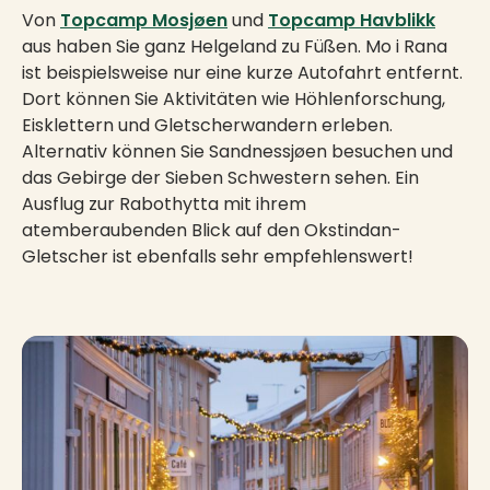
Von
Topcamp Mosjøen
und
Topcamp Havblikk
aus haben Sie ganz Helgeland zu Füßen. Mo i Rana
ist beispielsweise nur eine kurze Autofahrt entfernt.
Dort können Sie Aktivitäten wie Höhlenforschung,
Eisklettern und Gletscherwandern erleben.
Alternativ können Sie Sandnessjøen besuchen und
das Gebirge der Sieben Schwestern sehen. Ein
Ausflug zur Rabothytta mit ihrem
atemberaubenden Blick auf den Okstindan-
Gletscher ist ebenfalls sehr empfehlenswert!