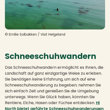
© Emilie Solbakken / Visit Helgeland
Schneeschuhwandern
Das Schneeschuhwandern ermöglicht es Ihnen, die
Landschaft auf ganz einzigartige Weise zu erleben.
Sie benötigen keine Erfahrung, um sich auf eine
Schneeschuhwanderung zu begeben; nehmen Sie
sich einfach Zeit und genießen Sie die Umgebung
unterwegs. Wenn Sie Glück haben, könnten Sie
Rentiere, Elche, Hasen oder Füchse entdecken.
Hi
North bietet geführte Schneeschuhwanderungen