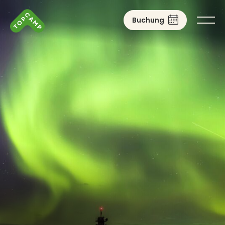
Buchung