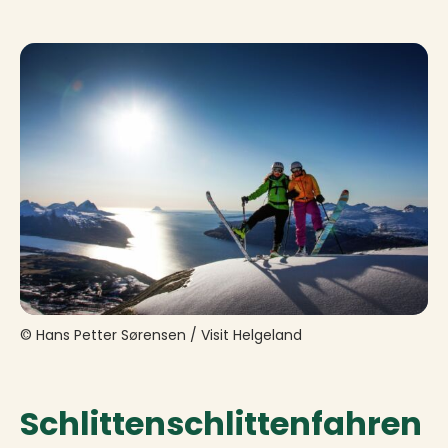
© Hans Petter Sørensen / Visit Helgeland
Schlittenschlittenfahren