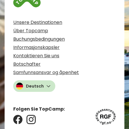
Unsere Destinationen
Über Topcamp
Buchungsbedingungen
Informasjonskapsler
Kontaktieren Sie uns
Botschafter
Samfunnsansvar og åpenhet
Deutsch
Folgen Sie TopCamp: