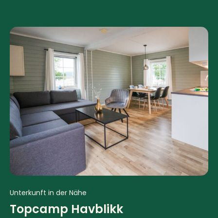
Unterkunft in der Nähe
Topcamp Havblikk