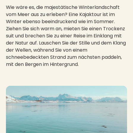
Wie wäre es, die majestätische Winterlandschaft
vom Meer aus zu erleben? Eine Kajaktour ist im
Winter ebenso beeindruckend wie im Sommer.
Ziehen Sie sich warm an, mieten Sie einen Trockenz
suit und brechen Sie zu einer Reise im Einklang mit
der Natur auf. Lauschen Sie der Stille und dem Klang
der Wellen, während Sie von einem
schneebedeckten Strand zum nächsten paddeln,
mit den Bergen im Hintergrund.