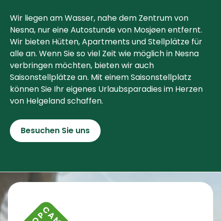
Wir liegen am Wasser, nahe dem Zentrum von
Nesna, nur eine Autostunde von Mosjøen entfernt.
Wir bieten Hütten, Apartments und Stellplätze für
alle an. Wenn Sie so viel Zeit wie möglich in Nesna
verbringen möchten, bieten wir auch
Saisonstellplätze an. Mit einem Saisonstellplatz
können Sie Ihr eigenes Urlaubsparadies im Herzen
von Helgeland schaffen.
Besuchen Sie uns
Kontaktinformationen und Impressum