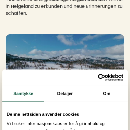
in Helgeland zu erkunden und neue Erinnerungen zu
schaffen.
Samtykke
Detaljer
Om
Denne nettsiden anvender cookies
Vi bruker informasjonskapsler for å gi innhold og
© Emilie Solbakken / Visit Helgeland