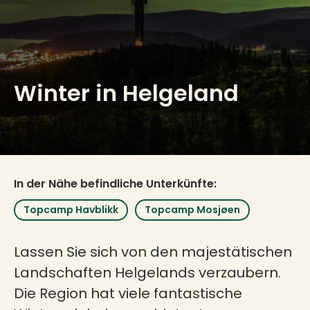
Winter in Helgeland
In der Nähe befindliche Unterkünfte:
Topcamp Havblikk
Topcamp Mosjøen
Lassen Sie sich von den majestätischen
Landschaften Helgelands verzaubern.
Die Region hat viele fantastische