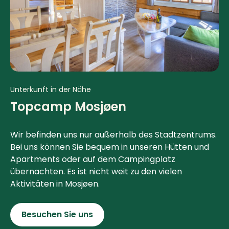
Unterkunft in der Nähe
Topcamp Mosjøen
Wir befinden uns nur außerhalb des Stadtzentrums.
Bei uns können Sie bequem in unseren Hütten und
Apartments oder auf dem Campingplatz
übernachten. Es ist nicht weit zu den vielen
Aktivitäten in Mosjøen.
Besuchen Sie uns