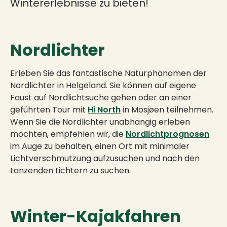
Wintererlebnisse zu bieten!
Nordlichter
Erleben Sie das fantastische Naturphänomen der
Nordlichter in Helgeland. Sie können auf eigene
Faust auf Nordlichtsuche gehen oder an einer
geführten Tour mit
Hi North
in Mosjøen teilnehmen.
Wenn Sie die Nordlichter unabhängig erleben
möchten, empfehlen wir, die
Nordlichtprognosen
im Auge zu behalten, einen Ort mit minimaler
Lichtverschmutzung aufzusuchen und nach den
tanzenden Lichtern zu suchen.
Winter-Kajakfahren