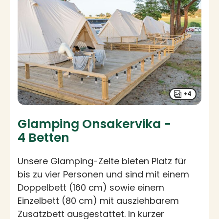
+4
Glamping Onsakervika -
4 Betten
Unsere Glamping-Zelte bieten Platz für
bis zu vier Personen und sind mit einem
Doppelbett (160 cm) sowie einem
Einzelbett (80 cm) mit ausziehbarem
Zusatzbett ausgestattet. In kurzer