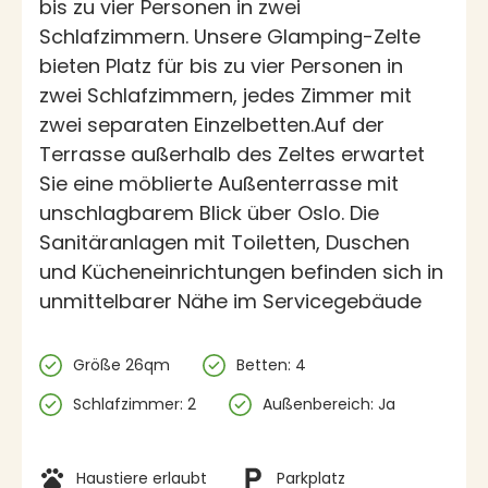
bis zu vier Personen in zwei
Schlafzimmern. Unsere Glamping-Zelte
bieten Platz für bis zu vier Personen in
zwei Schlafzimmern, jedes Zimmer mit
zwei separaten Einzelbetten.Auf der
Terrasse außerhalb des Zeltes erwartet
Sie eine möblierte Außenterrasse mit
unschlagbarem Blick über Oslo. Die
Sanitäranlagen mit Toiletten, Duschen
und Kücheneinrichtungen befinden sich in
unmittelbarer Nähe im Servicegebäude
Spezifikationen
Größe 26qm
Betten: 4
Schlafzimmer: 2
Außenbereich: Ja
Einrichtungen
Haustiere erlaubt
Parkplatz