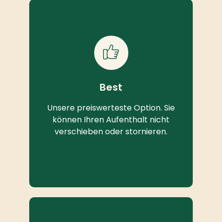
Best
Unsere preiswerteste Option. Sie
können Ihren Aufenthalt nicht
verschieben oder stornieren.