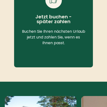
Jetzt buchen -
später zahlen
Buchen Sie Ihren nächsten Urlaub
jetzt und zahlen Sie, wenn es
Ihnen passt.