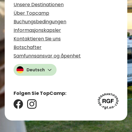
Unsere Destinationen
Über Topcamp
Buchungsbedingungen
Informasjonskapsler
Kontaktieren Sie uns
Botschafter
Samfunnsansvar og åpenhet
Deutsch
Folgen Sie TopCamp: