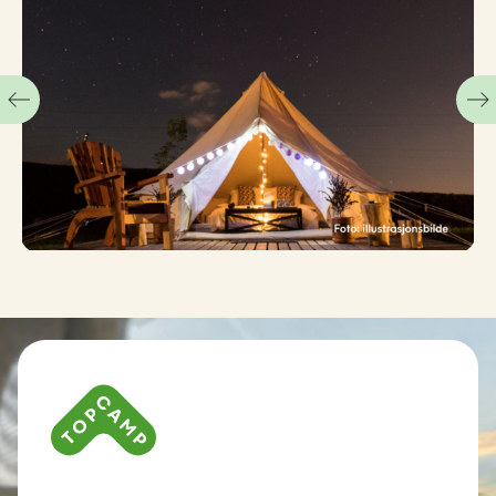
Kontaktinformationen und Impressum