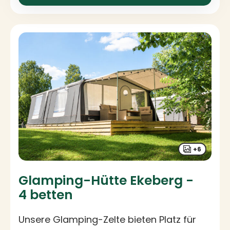
+6
Glamping-Hütte Ekeberg -
4 betten
Unsere Glamping-Zelte bieten Platz für