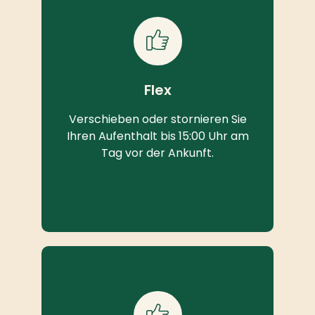
Flex
Verschieben oder stornieren Sie
Ihren Aufenthalt bis 15:00 Uhr am
Tag vor der Ankunft.