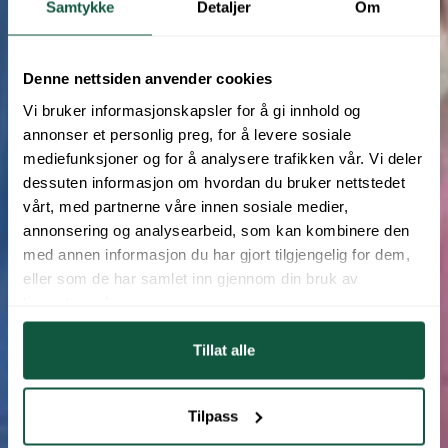
Samtykke
Detaljer
Om
Denne nettsiden anvender cookies
Vi bruker informasjonskapsler for å gi innhold og
annonser et personlig preg, for å levere sosiale
mediefunksjoner og for å analysere trafikken vår. Vi deler
dessuten informasjon om hvordan du bruker nettstedet
vårt, med partnerne våre innen sosiale medier,
annonsering og analysearbeid, som kan kombinere den
med annen informasjon du har gjort tilgjengelig for dem,
eller som de har samlet inn gjennom din bruk av
tjenestene deres.
Tillat alle
Tilpass