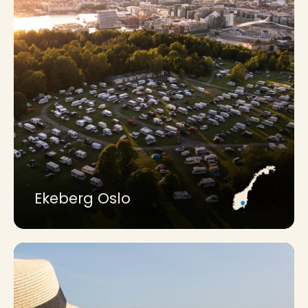
Ekeberg Oslo