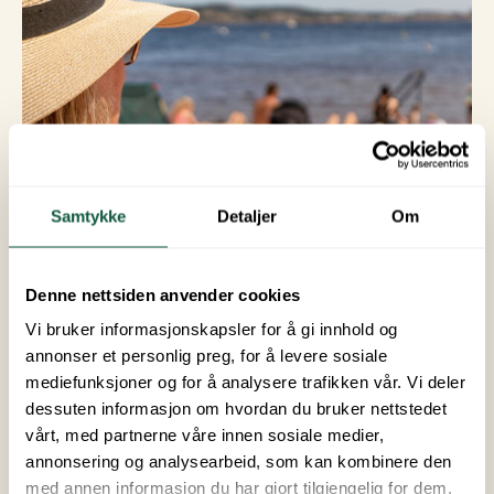
Samtykke
Detaljer
Om
Denne nettsiden anvender cookies
Vi bruker informasjonskapsler for å gi innhold og
Sjøsanden Mandal
annonser et personlig preg, for å levere sosiale
mediefunksjoner og for å analysere trafikken vår. Vi deler
dessuten informasjon om hvordan du bruker nettstedet
vårt, med partnerne våre innen sosiale medier,
annonsering og analysearbeid, som kan kombinere den
med annen informasjon du har gjort tilgjengelig for dem,