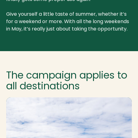
Give yourself a little taste of summer, whether it’s
for a weekend or more. With all the long weekends
in May, it’s really just about taking the opportunity.
The campaign applies to
all destinations