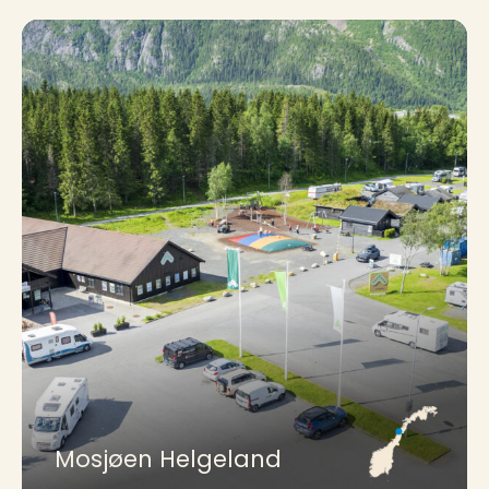
Mosjøen Helgeland