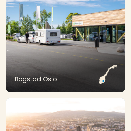
Bogstad Oslo