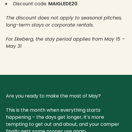
Discount code:
MAIGLEDE20
The discount does not apply to seasonal pitches,
long-term stays or corporate rentals.
For Ekeberg, the stay period applies from May 15 –
May 31
Are you ready to make the most of May?
This is the month when everything starts
happening – the days get longer, it’s more
tempting to get out and about, and your camper
finally gets some proper use again.