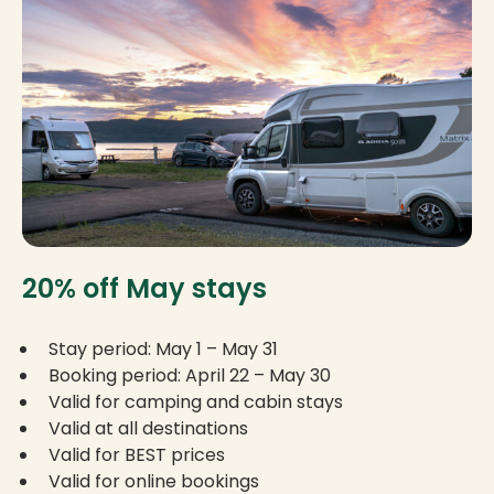
20% off May stays
Stay period: May 1 – May 31
Booking period: April 22 – May 30
Valid for camping and cabin stays
Valid at all destinations
Valid for BEST prices
Valid for online bookings