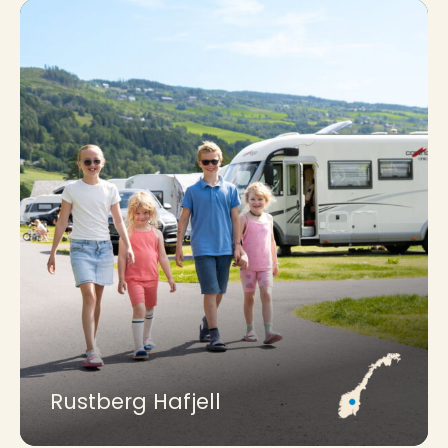
Rustberg Hafjell