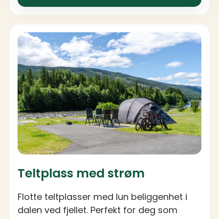
Teltplass med strøm
Flotte teltplasser med lun beliggenhet i
dalen ved fjellet. Perfekt for deg som