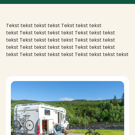
Tekst tekst tekst tekst Tekst tekst tekst
tekst Tekst tekst tekst tekst Tekst tekst tekst
tekst Tekst tekst tekst tekst Tekst tekst tekst
tekst Tekst tekst tekst tekst Tekst tekst tekst
tekst Tekst tekst tekst tekst Tekst tekst tekst tekst
Accommodations