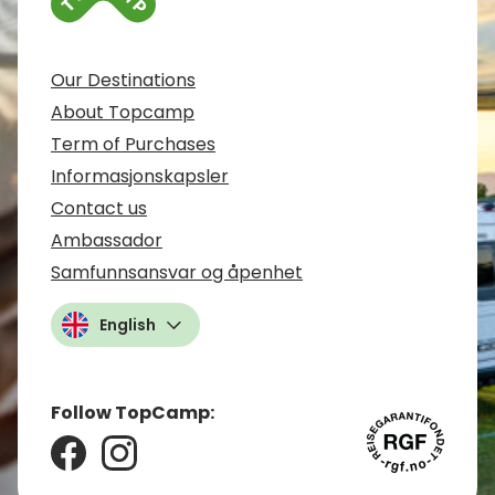
Our Destinations
About Topcamp
Term of Purchases
Informasjonskapsler
Contact us
Ambassador
Samfunnsansvar og åpenhet
English
Follow TopCamp: