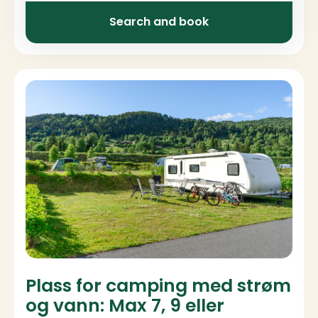
Search and book
Plass for camping med strøm
og vann: Max 7, 9 eller