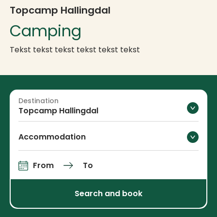
Topcamp Hallingdal
Camping
Tekst tekst tekst tekst tekst tekst
Destination
Topcamp Hallingdal
Accommodation
From
To
Arrival and departure
Search and book