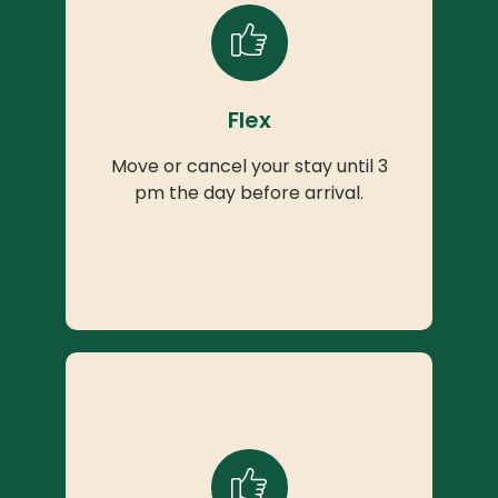
Flex
Move or cancel your stay until 3
pm the day before arrival.