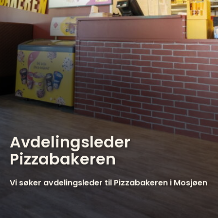
Avdelingsleder
Pizzabakeren
Vi søker avdelingsleder til Pizzabakeren i Mosjøen