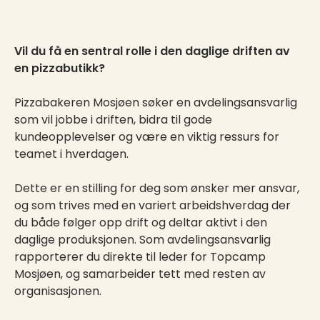
Vil du få en sentral rolle i den daglige driften av
en pizzabutikk?
Pizzabakeren Mosjøen søker en avdelingsansvarlig
som vil jobbe i driften, bidra til gode
kundeopplevelser og være en viktig ressurs for
teamet i hverdagen.
Dette er en stilling for deg som ønsker mer ansvar,
og som trives med en variert arbeidshverdag der
du både følger opp drift og deltar aktivt i den
daglige produksjonen. Som avdelingsansvarlig
rapporterer du direkte til leder for Topcamp
Mosjøen, og samarbeider tett med resten av
organisasjonen.