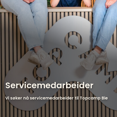
Servicemedarbeider
Vi søker nå servicemedarbeider til Topcamp Bie