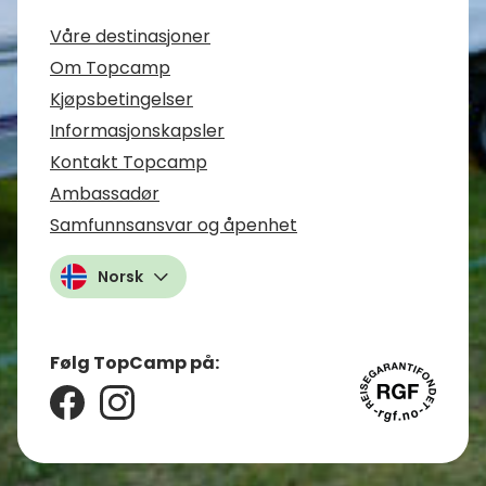
Våre destinasjoner
Om Topcamp
Kjøpsbetingelser
Informasjonskapsler
Kontakt Topcamp
Ambassadør
Samfunnsansvar og åpenhet
Norsk
Følg TopCamp på: