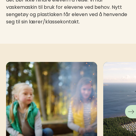
vaskemaskin til bruk for elevene ved behov. Nytt
sengetøy og plastlaken får eleven ved å henvende
seg til sin lærer/klassekontakt.