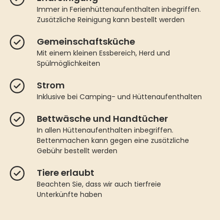
Immer in Ferienhüttenaufenthalten inbegriffen.
Zusätzliche Reinigung kann bestellt werden
Gemeinschaftsküche
Mit einem kleinen Essbereich, Herd und
Spülmöglichkeiten
Strom
Inklusive bei Camping- und Hüttenaufenthalten
Bettwäsche und Handtücher
In allen Hüttenaufenthalten inbegriffen.
Bettenmachen kann gegen eine zusätzliche
Gebühr bestellt werden
Tiere erlaubt
Beachten Sie, dass wir auch tierfreie
Unterkünfte haben