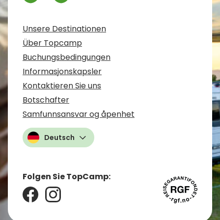
Unsere Destinationen
Über Topcamp
Buchungsbedingungen
Informasjonskapsler
Kontaktieren Sie uns
Botschafter
Samfunnsansvar og åpenhet
Deutsch
Folgen Sie TopCamp: