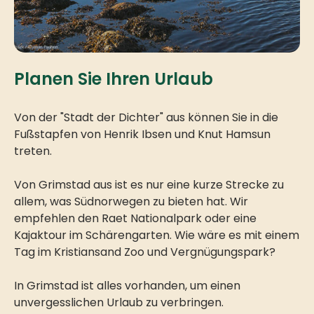
Planen Sie Ihren Urlaub
Von der "Stadt der Dichter" aus können Sie in die
Fußstapfen von Henrik Ibsen und Knut Hamsun
treten.
Von Grimstad aus ist es nur eine kurze Strecke zu
allem, was Südnorwegen zu bieten hat. Wir
empfehlen den Raet Nationalpark oder eine
Kajaktour im Schärengarten. Wie wäre es mit einem
Tag im Kristiansand Zoo und Vergnügungspark?
In Grimstad ist alles vorhanden, um einen
unvergesslichen Urlaub zu verbringen.