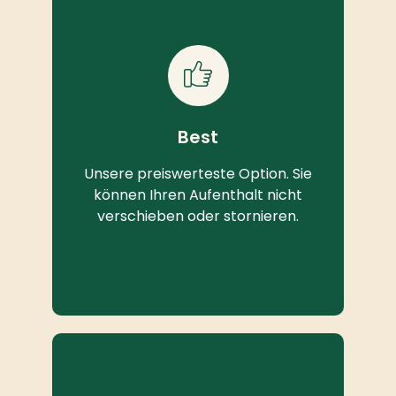
Best
Unsere preiswerteste Option. Sie
können Ihren Aufenthalt nicht
verschieben oder stornieren.