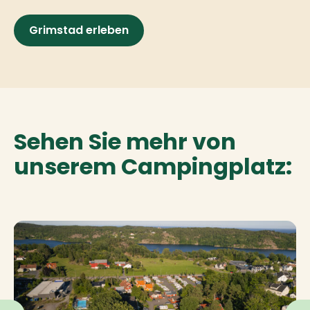
Grimstad erleben
Sehen Sie mehr von
unserem Campingplatz: