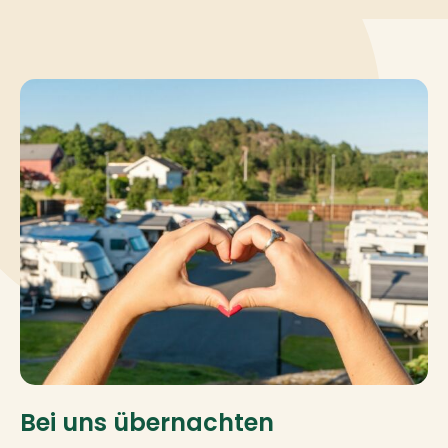
Bei uns übernachten