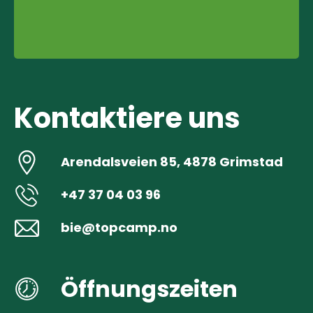
Kontaktiere uns
Arendalsveien 85, 4878 Grimstad
+47 37 04 03 96
bie@topcamp.no
Öffnungszeiten