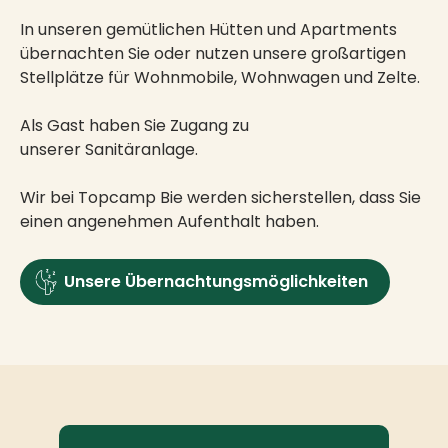
In unseren gemütlichen Hütten und Apartments
übernachten Sie oder nutzen unsere großartigen
Stellplätze für Wohnmobile, Wohnwagen und Zelte.
Als Gast haben Sie Zugang zu
unserer Sanitäranlage.
Wir bei Topcamp Bie werden sicherstellen, dass Sie
einen angenehmen Aufenthalt haben.
Unsere Übernachtungsmöglichkeiten