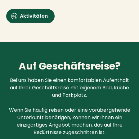
Aktivitäten
Auf Geschäftsreise?
Bei uns haben Sie einen komfortablen Aufenthalt
auf Ihrer Geschäftsreise mit eigenem Bad, Küche
und Parkplatz.
Wenn Sie häufig reisen oder eine vorübergehende
Unterkunft benötigen, können wir Ihnen ein
einzigartiges Angebot machen, das auf Ihre
Bedürfnisse zugeschnitten ist.