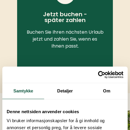
Jetzt buchen -
später zahlen
Buchen Sie Ihren nächsten Urlaub
jetzt und zahlen Sie, wenn es
Ihnen passt.
Samtykke
Detaljer
Om
Denne nettsiden anvender cookies
Preis 3 450 NOK
Vi bruker informasjonskapsler for å gi innhold og
annonser et personlig preg, for å levere sosiale