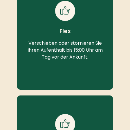
Flex
Verschieben oder stornieren Sie
Ihren Aufenthalt bis 15:00 Uhr am
Tag vor der Ankunft.