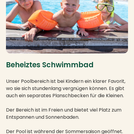
Beheiztes Schwimmbad
Unser Poolbereich ist bei Kindern ein klarer Favorit,
wo sie sich stundenlang vergnügen können. Es gibt
auch ein separates Planschbecken für die Kleinen.
Der Bereich ist im Freien und bietet viel Platz zum
Entspannen und Sonnenbaden.
Der Pool ist während der Sommersaison geöffnet.