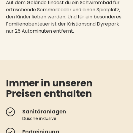
Auf dem Gelände findest du ein Schwimmbad für
erfrischende Sommerbäder und einen Spielplatz,
den Kinder lieben werden. Und für ein besonderes
Familienabenteuer ist der Kristiansand Dyrepark
nur 25 Autominuten entfernt.
Immer in unseren
Preisen enthalten
Sanitäranlagen
Dusche inklusive
Endreinigung