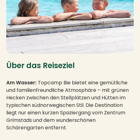
Über das Reiseziel
Am Wasser:
Topcamp Bie bietet eine gemütliche
und familienfreundliche Atmosphäre – mit grünen
Hecken zwischen den Stellplätzen und Hütten im
typischen südnorwegischen Stil. Die Destination
liegt nur einen kurzen Spaziergang vom Zentrum
Grimstads und dem wunderschönen
Schärengarten entfernt.