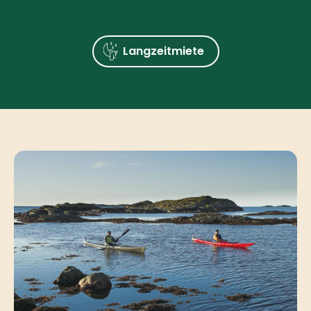
Langzeitmiete