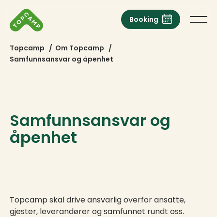
Booking
Topcamp
/
Om Topcamp
/
Samfunnsansvar og åpenhet
Samfunnsansvar og
åpenhet
Topcamp skal drive ansvarlig overfor ansatte,
gjester, leverandører og samfunnet rundt oss.