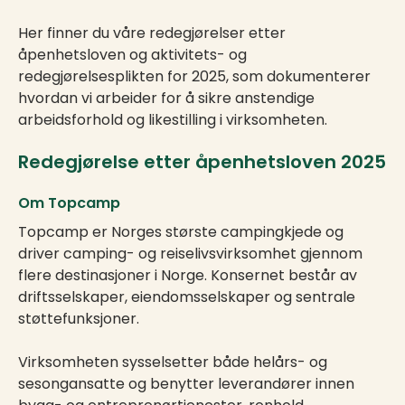
Her finner du våre redegjørelser etter
åpenhetsloven og aktivitets- og
redegjørelsesplikten for 2025, som dokumenterer
hvordan vi arbeider for å sikre anstendige
arbeidsforhold og likestilling i virksomheten.
Redegjørelse etter åpenhetsloven 2025
Om Topcamp
Topcamp er Norges største campingkjede og
driver camping- og reiselivsvirksomhet gjennom
flere destinasjoner i Norge. Konsernet består av
driftsselskaper, eiendomsselskaper og sentrale
støttefunksjoner.
Virksomheten sysselsetter både helårs- og
sesongansatte og benytter leverandører innen