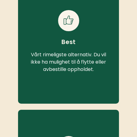
Best
Vårt rimeligste alternativ. Du vil
ikke ha mulighet til å flytte eller
avbestille oppholdet.