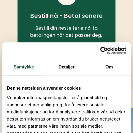
Bestill nå - Betal senere
Bestill din neste ferie nå, ta
betalingen når det passer deg.
Samtykke
Detaljer
Om
Denne nettsiden anvender cookies
Vi bruker informasjonskapsler for å gi innhold og
annonser et personlig preg, for å levere sosiale
mediefunksjoner og for å analysere trafikken vår. Vi deler
Pris kr 3 450,-
dessuten informasjon om hvordan du bruker nettstedet
vårt, med partnerne våre innen sosiale medier,
annonsering og analysearbeid, som kan kombinere den