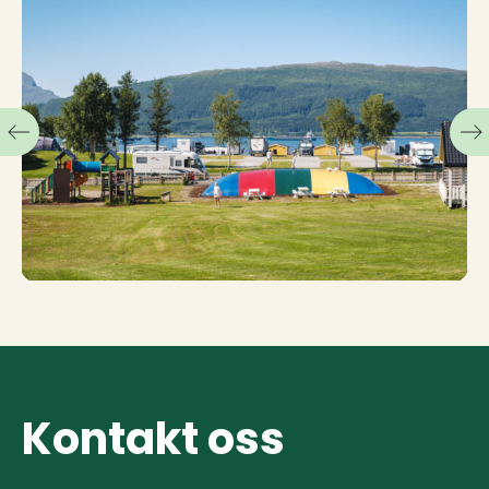
Kontakt oss