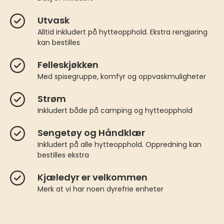
Utvask
Alltid inkludert på hytteopphold. Ekstra rengjøring
kan bestilles
Felleskjøkken
Med spisegruppe, komfyr og oppvaskmuligheter
Strøm
Inkludert både på camping og hytteopphold
Sengetøy og Håndklær
Inkludert på alle hytteopphold. Oppredning kan
bestilles ekstra
Kjæledyr er velkommen
Merk at vi har noen dyrefrie enheter