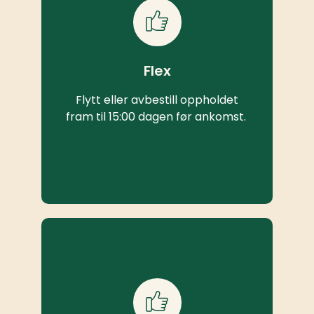
Flex
Flytt eller avbestill oppholdet
fram til 15:00 dagen før ankomst.