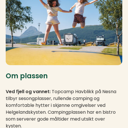
Om plassen
Ved fjell og vannet:
Topcamp Havblikk på Nesna
tilbyr sesongplasser, rullende camping og
komfortable hytter i skjønne omgivelser ved
Helgelandskysten. Campingplassen har en bistro
som serverer gode måltider med utsikt over
kysten.