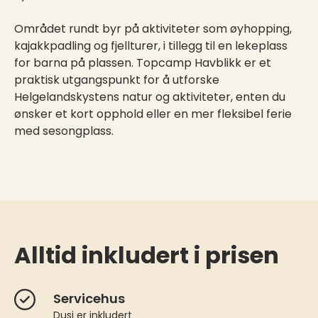
Området rundt byr på aktiviteter som øyhopping,
kajakkpadling og fjellturer, i tillegg til en lekeplass
for barna på plassen. Topcamp Havblikk er et
praktisk utgangspunkt for å utforske
Helgelandskystens natur og aktiviteter, enten du
ønsker et kort opphold eller en mer fleksibel ferie
med sesongplass.
Alltid inkludert i prisen
Servicehus
Dusj er inkludert