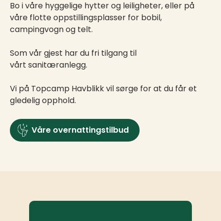
Bo i våre hyggelige hytter og leiligheter, eller på
våre flotte oppstillingsplasser for bobil,
campingvogn og telt.
Som vår gjest har du fri tilgang til
vårt sanitæranlegg.
Vi på Topcamp Havblikk vil sørge for at du får et
gledelig opphold.
Våre overnattingstilbud