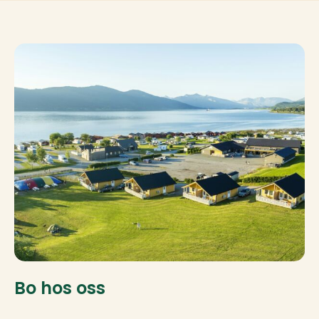
Bo hos oss