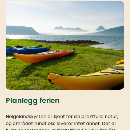
Planlegg ferien
Helgelandskysten er kjent for sin praktfulle natur,
og området rundt oss leverer intet annet. Det er