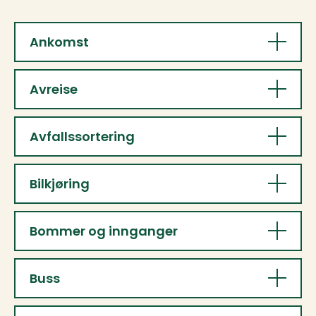
Ankomst
Avreise
Avfallssortering
Bilkjøring
Bommer og innganger
Buss