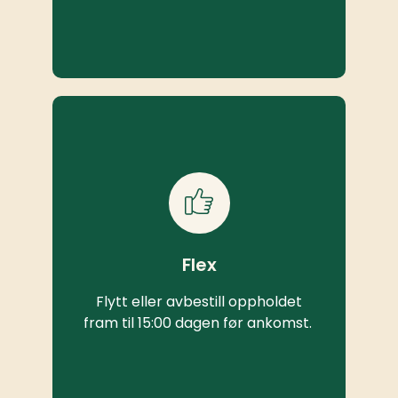
Flex
Flytt eller avbestill oppholdet
fram til 15:00 dagen før ankomst.