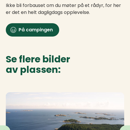
Ikke bli forbauset om du møter på et rådyr, for her
er det en helt dagligdags opplevelse.
På campingen
Se flere bilder
av plassen: