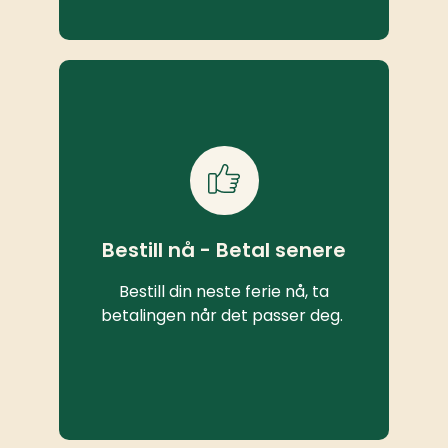
Bestill nå - Betal senere
Bestill din neste ferie nå, ta
betalingen når det passer deg.