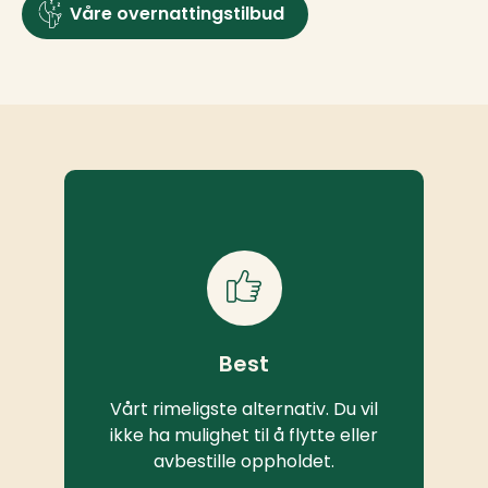
Våre overnattingstilbud
Best
Vårt rimeligste alternativ. Du vil
ikke ha mulighet til å flytte eller
avbestille oppholdet.