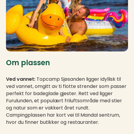
Om plassen
Ved vannet:
Topcamp Sjøsanden ligger idyllisk til
ved vannet, omgitt av ti flotte strender som passer
perfekt for badeglade gjester. Rett ved ligger
Furulunden, et populært friluftsområde med stier
og natur som er vakkert året rundt.
Campingplassen har kort vei til Mandal sentrum,
hvor du finner butikker og restauranter.