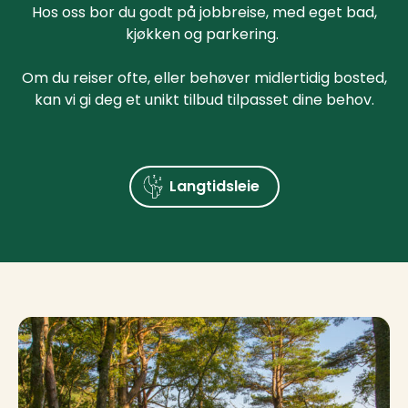
Hos oss bor du godt på jobbreise, med eget bad,
kjøkken og parkering.
Om du reiser ofte, eller behøver midlertidig bosted,
kan vi gi deg et unikt tilbud tilpasset dine behov.
Langtidsleie