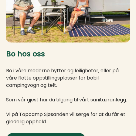
Bo hos oss
Bo i våre moderne hytter og leiligheter, eller på
våre flotte oppstillingsplasser for bobil,
campingvogn og telt.
Som vår gjest har du tilgang til vårt sanitæranlegg.
Vi på Topcamp Sjøsanden vil sørge for at du får et
gledelig opphold.