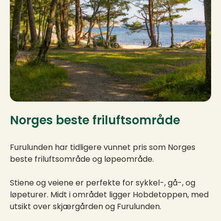
Norges beste friluftsområde
Furulunden har tidligere vunnet pris som Norges
beste friluftsområde og løpeområde.
Stiene og veiene er perfekte for sykkel-, gå-, og
løpeturer. Midt i området ligger Hobdetoppen, med
utsikt over skjærgården og Furulunden.