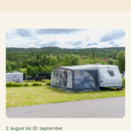
2. August bis 30. September