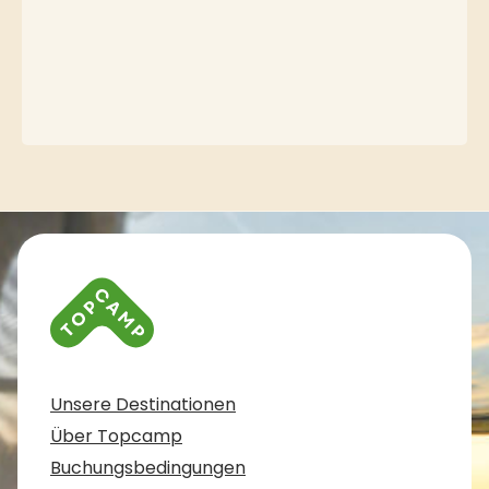
Kontaktinformationen und Impressum
Unsere Destinationen
Über Topcamp
Buchungsbedingungen