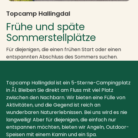
Topcamp Hallingdal
Frühe und späte
Sommerstellplätze
Für diejenigen, die einen frühen Start oder einen
entspannten Abschluss des Sommers suchen.
Topcamp Hallingdal ist ein 5-Sterne-Campingplatz
in Ål. Bleiben Sie direkt am Fluss mit viel Platz
zwischen den Nachbarn. Wir bieten eine Fülle von
Aktivitäten, und die Gegend ist reich an
wunderbaren Naturerlebnissen. Bei uns wird es nie
langweilig! Aber für diejenigen, die einfach nur
entspannen möchten, bieten wir Angeln, Outdoor-
Speisen mit einem Kamin und ein Spa.