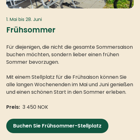
1. Mai bis 28. Juni
Frühsommer
Für diejenigen, die nicht die gesamte Sommersaison
buchen möchten, sondern lieber einen frühen
Sommer bevorzugen.
Mit einem Stellplatz für die Frühsaison können Sie
alle langen Wochenenden im Mai und Juni genießen
und einen schönen Start in den Sommer erleben.
Preis:
3 450 NOK
Buchen Sie Frühsommer-Stellplatz