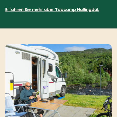
Erfahren Sie mehr über Topcamp Hallingdal.