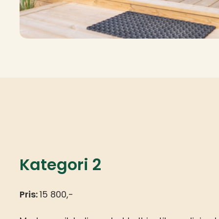
Kategori 2
Pris:
15 800,-