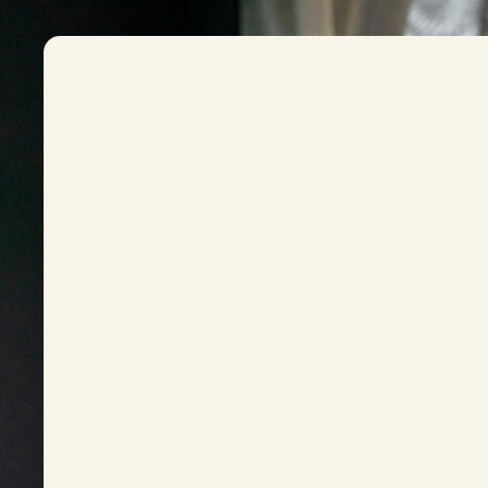
Kontaktinformationen und Impressum