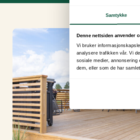
Samtykke
Denne nettsiden anvender c
Vi bruker informasjonskapsler
analysere trafikken vår. Vi 
sosiale medier, annonsering 
dem, eller som de har samlet