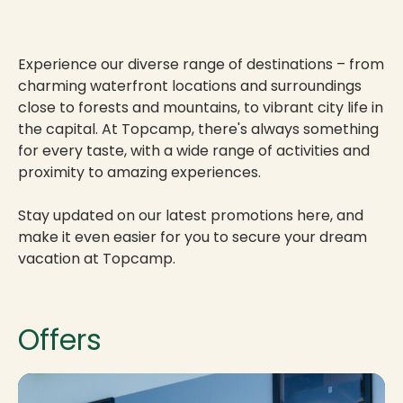
Experience our diverse range of destinations – from
charming waterfront locations and surroundings
close to forests and mountains, to vibrant city life in
the capital. At Topcamp, there's always something
for every taste, with a wide range of activities and
proximity to amazing experiences.
Stay updated on our latest promotions here, and
make it even easier for you to secure your dream
vacation at Topcamp.
Offers