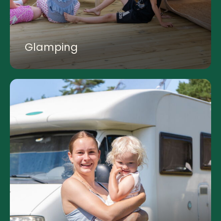
Glamping