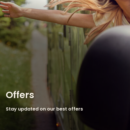
Offers
Stay updated on our best offers