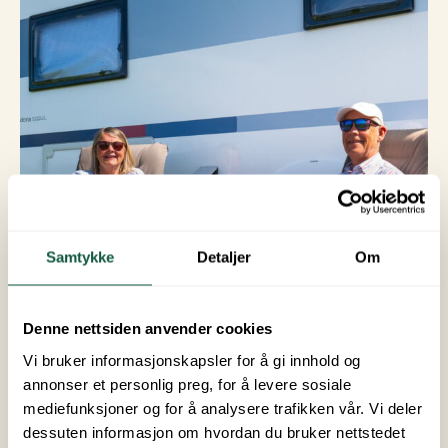
Samtykke
Detaljer
Om
Denne nettsiden anvender cookies
Vi bruker informasjonskapsler for å gi innhold og
10% off in August
annonser et personlig preg, for å levere sosiale
mediefunksjoner og for å analysere trafikken vår. Vi deler
dessuten informasjon om hvordan du bruker nettstedet