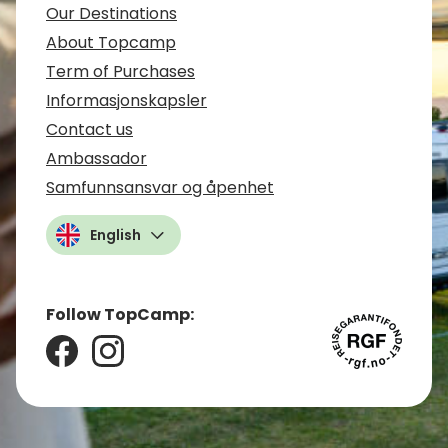
Our Destinations
About Topcamp
Term of Purchases
Informasjonskapsler
Contact us
Ambassador
Samfunnsansvar og åpenhet
English
Follow TopCamp: