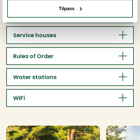
Tilpass
Parking
Service houses
Rules of Order
Water stations
WiFi