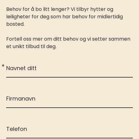
Behov for å bo litt lenger? Vi tilbyr hytter og
leiligheter for deg som har behov for midlertidig
bosted.
Fortell oss mer om ditt behov og vi setter sammen
et unikt tilbud til deg.
*
Navnet ditt
Firmanavn
Telefon