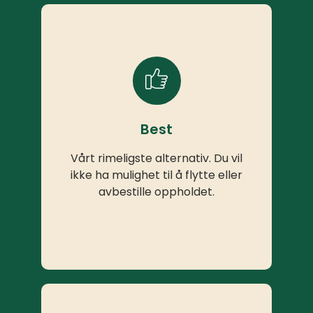
Best
Vårt rimeligste alternativ. Du vil
ikke ha mulighet til å flytte eller
avbestille oppholdet.