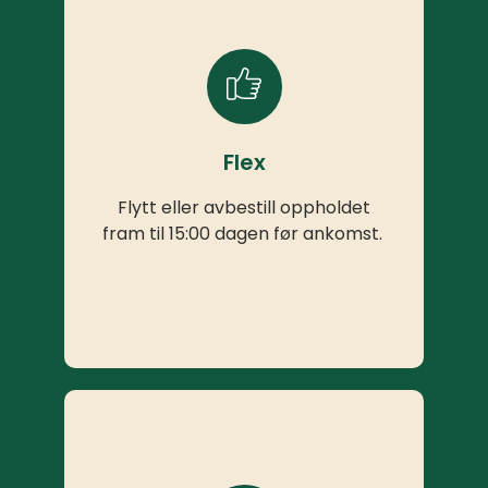
Flex
Flytt eller avbestill oppholdet
fram til 15:00 dagen før ankomst.