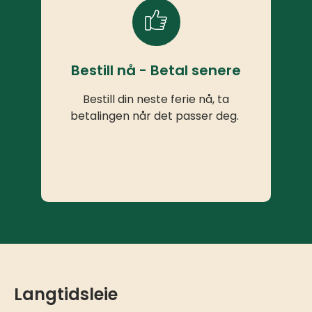
Bestill nå - Betal senere
Bestill din neste ferie nå, ta
betalingen når det passer deg.
Langtidsleie