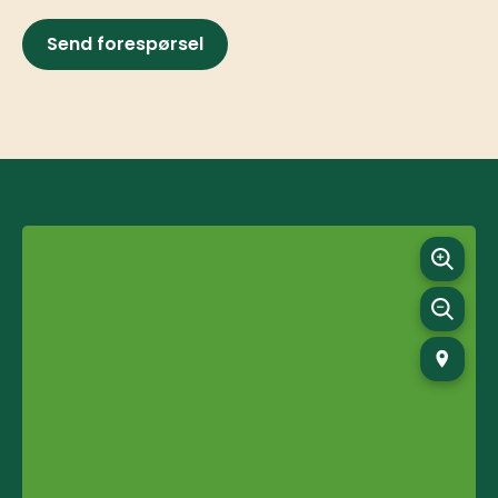
Send forespørsel