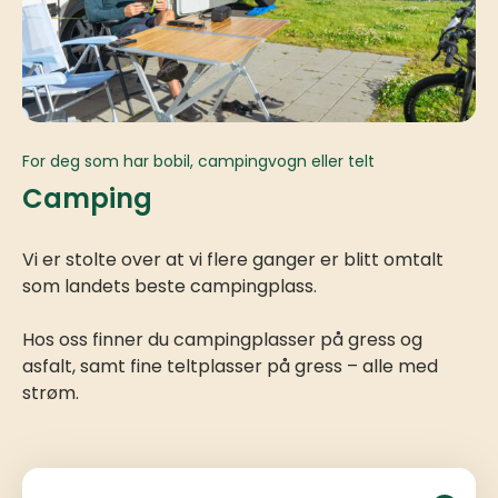
For deg som har bobil, campingvogn eller telt
Camping
Vi er stolte over at vi flere ganger er blitt omtalt
som landets beste campingplass.
Hos oss finner du campingplasser på gress og
asfalt, samt fine teltplasser på gress – alle med
strøm.