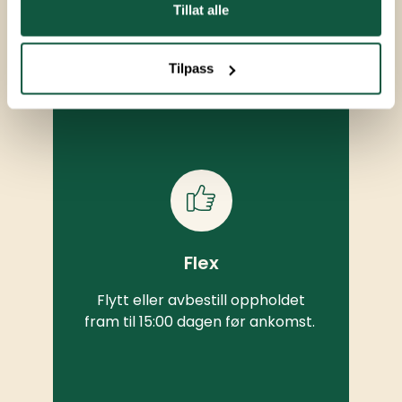
Tillat alle
Tilpass
Flex
Flytt eller avbestill oppholdet
fram til 15:00 dagen før ankomst.