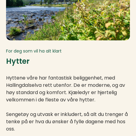
For deg som vil ha alt klart
Hytter
Hyttene våre har fantastisk beliggenhet, med
Hallingdalselva rett utenfor. De er moderne, og av
høy standard og komfort. Kjæledyr er hjertelig
velkommen i de fleste av våre hytter.
Sengetøy og utvask er inkludert, så alt du trenger å
tenke på er hva du ønsker å fylle dagene med hos
oss.