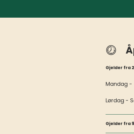
Å
Gjelder fra 2
Mandag - 
Lørdag - 
Gjelder fra 