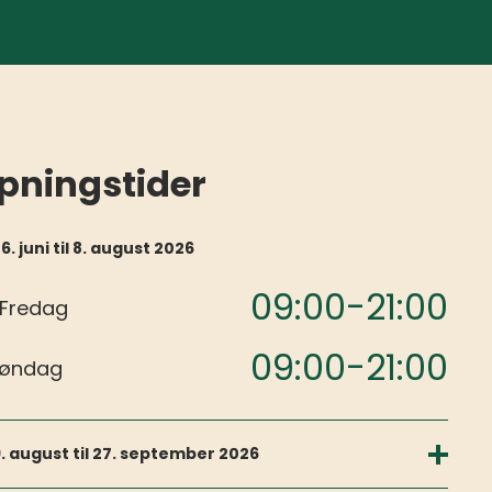
pningstider
6. juni til 8. august 2026
09:00-21:00
Fredag
09:00-21:00
Søndag
9. august til 27. september 2026