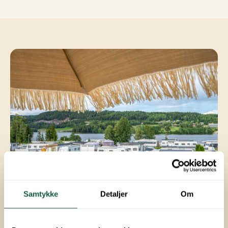
Samtykke
Detaljer
Om
Kategori 2