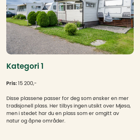
Kategori 1
Pris:
15 200,-
Disse plassene passer for deg som ønsker en mer
tradisjonell plass. Her tilbys ingen utsikt over Mjøsa,
men i stedet har du en plass som er omgitt av
natur og åpne områder.