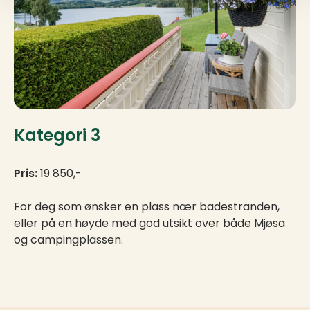
Kategori 3
Pris:
19 850,-
For deg som ønsker en plass nær badestranden,
eller på en høyde med god utsikt over både Mjøsa
og campingplassen.