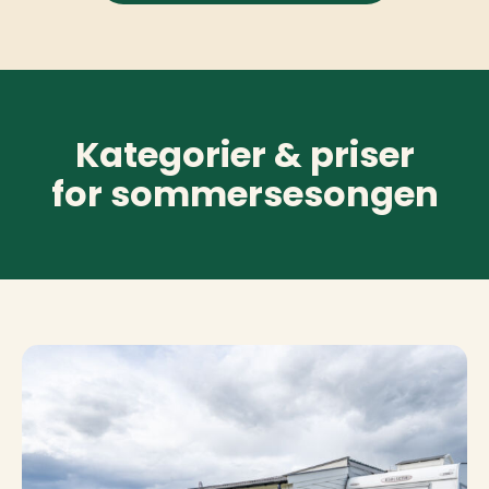
Kategorier & priser
for sommersesongen