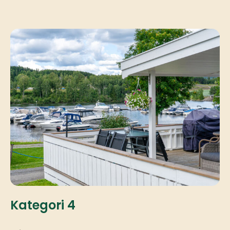
Kategori 4