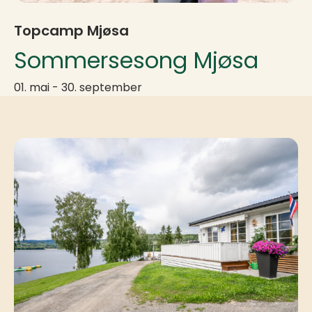
Topcamp Mjøsa
Sommersesong Mjøsa
01. mai - 30. september