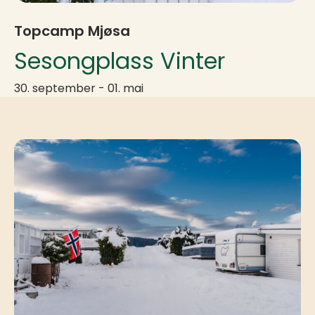
Topcamp Mjøsa
Sesongplass Vinter
30. september - 01. mai