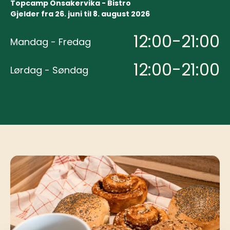
Topcamp Onsakervika - Bistro
Gjelder fra 26. juni til 8. august 2026
12:00-21:00
Mandag - Fredag
12:00-21:00
Lørdag - Søndag