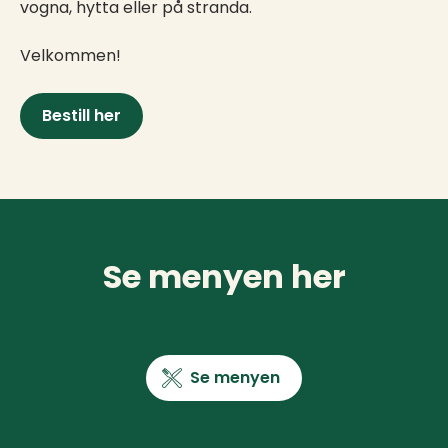
vogna, hytta eller på stranda.
Velkommen!
Bestill her
Se menyen her
Se menyen