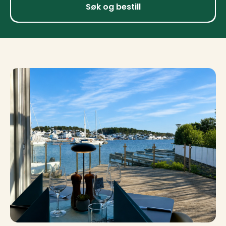
Søk og bestill