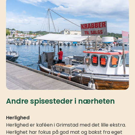
Andre spisesteder i nærheten
Herlighed
Herlighed er kaféen i Grimstad med det lille ekstra.
Herlighet har fokus på god mat og bakst fra eget