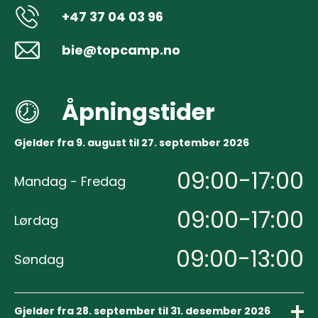
+47 37 04 03 96
bie@topcamp.no
Åpningstider
Gjelder fra 9. august til 27. september 2026
09:00-17:00
Mandag - Fredag
09:00-17:00
Lørdag
09:00-13:00
Søndag
Gjelder fra 28. september til 31. desember 2026