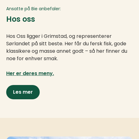
Ansatte på Bie anbefaler:
Hos oss
Hos Oss ligger i Grimstad, og representerer
Sørlandet på sitt beste. Her får du fersk fisk, gode
klassikere og masse annet godt – så her finner du
noe for enhver smak.
Her er deres meny.
Les mer