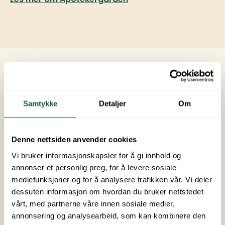
Samtykke
Detaljer
Om
Denne nettsiden anvender cookies
Vi bruker informasjonskapsler for å gi innhold og
annonser et personlig preg, for å levere sosiale
mediefunksjoner og for å analysere trafikken vår. Vi deler
dessuten informasjon om hvordan du bruker nettstedet
vårt, med partnerne våre innen sosiale medier,
annonsering og analysearbeid, som kan kombinere den