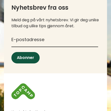
Nyhetsbrev fra oss
Meld deg på vårt nyhetsbrev. Vi gir deg unike
tilbud og ulike tips gjennom året.
*
E-postadresse
Abonner