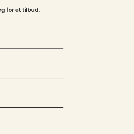
g for et tilbud.