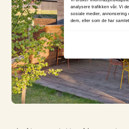
analysere trafikken vår. Vi 
sosiale medier, annonsering 
dem, eller som de har samlet