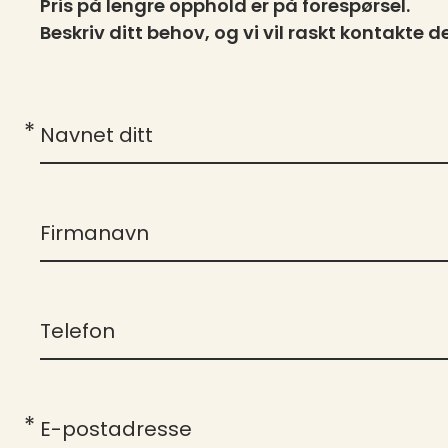
Pris på lengre opphold er på forespørsel.
Beskriv ditt behov, og vi vil raskt kontakte de
*
Navnet ditt
Firmanavn
Telefon
*
E-postadresse