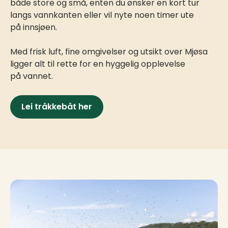
både store og små, enten du ønsker en kort tur
langs vannkanten eller vil nyte noen timer ute
på innsjøen.
Med frisk luft, fine omgivelser og utsikt over Mjøsa
ligger alt til rette for en hyggelig opplevelse
på vannet.
Lei tråkkebåt her