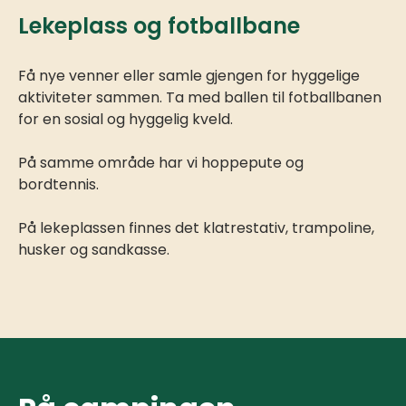
Lekeplass og fotballbane
Få nye venner eller samle gjengen for hyggelige
aktiviteter sammen. Ta med ballen til fotballbanen
for en sosial og hyggelig kveld.
På samme område har vi hoppepute og
bordtennis.
På lekeplassen finnes det klatrestativ, trampoline,
husker og sandkasse.