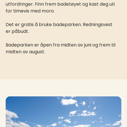
utfordringer. Finn frem badetøyet og kast deg uti
for timevis med moro.
Det er gratis å bruke badeparken. Redningsvest
er påbudt.
Badeparken er åpen fra midten av juni og frem til
midten av august.