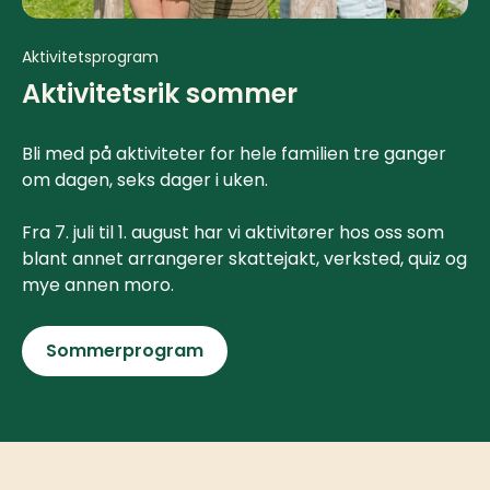
Aktivitetsprogram
Aktivitetsrik sommer
Bli med på aktiviteter for hele familien tre ganger
om dagen, seks dager i uken.
Fra 7. juli til 1. august har vi aktivitører hos oss som
blant annet arrangerer skattejakt, verksted, quiz og
mye annen moro.
Sommerprogram