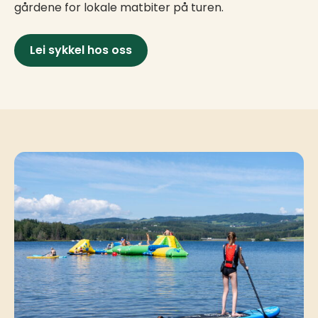
gårdene for lokale matbiter på turen.
Lei sykkel hos oss