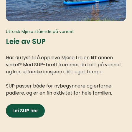
Utforsk Mjøsa stående på vannet
Leie av SUP
Har du lyst til å oppleve Mjøsa fra en litt annen
vinkel? Med SUP-brett kommer du tett på vannet
og kan utforske innsjøen i ditt eget tempo.
SUP passer både for nybegynnere og erfarne
padlere, og er en fin aktivitet for hele familien.
Lei SUP her