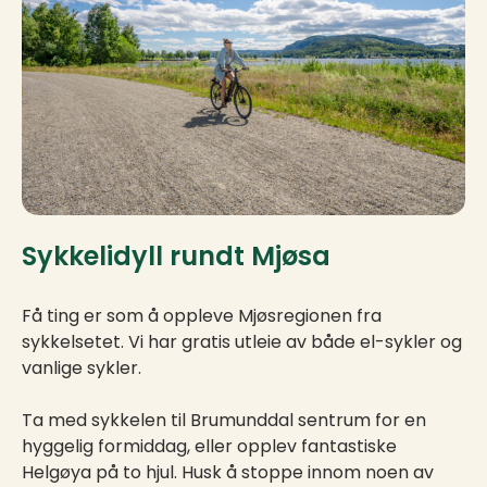
Sykkelidyll rundt Mjøsa
Få ting er som å oppleve Mjøsregionen fra
sykkelsetet. Vi har gratis utleie av både el-sykler og
vanlige sykler.
Ta med sykkelen til Brumunddal sentrum for en
hyggelig formiddag, eller opplev fantastiske
Helgøya på to hjul. Husk å stoppe innom noen av