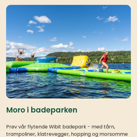
Moro i badeparken
Prøv vår flytende Wibit badepark - med tårn,
trampoliner, klatrevegger, hopping og morsomme