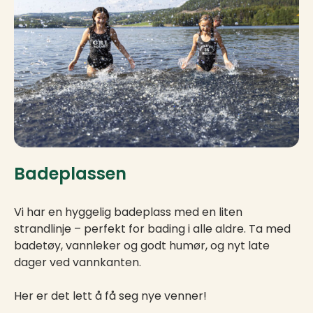
Badeplassen
Vi har en hyggelig badeplass med en liten
strandlinje – perfekt for bading i alle aldre. Ta med
badetøy, vannleker og godt humør, og nyt late
dager ved vannkanten.
Her er det lett å få seg nye venner!