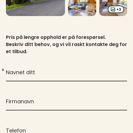
+3
Pris på lengre opphold er på forespørsel.
Beskriv ditt behov, og vi vil raskt kontakte deg for
et tilbud.
*
Navnet ditt
Firmanavn
Telefon