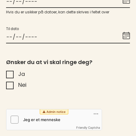
Hvis du er usikker på datoer, kan dette skrives i feltet over
Til dato
Ønsker du at vi skal ringe deg?
Ja
Nei
Friendly Captcha