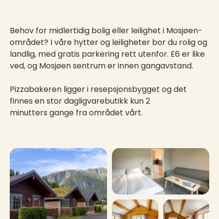
Behov for midlertidig bolig eller leilighet i Mosjøen-
området? I våre hytter og leiligheter bor du rolig og
landlig, med gratis parkering rett utenfor. E6 er like
ved, og Mosjøen sentrum er innen gangavstand.
Pizzabakeren ligger i resepsjonsbygget og det
finnes en stor dagligvarebutikk kun 2
minutters gange fra området vårt.