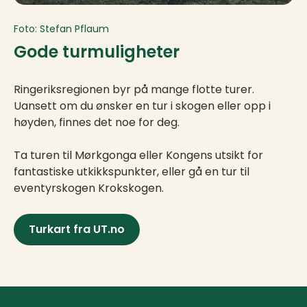
Foto: Stefan Pflaum
Gode turmuligheter
Ringeriksregionen byr på mange flotte turer.
Uansett om du ønsker en tur i skogen eller opp i
høyden, finnes det noe for deg.
Ta turen til Mørkgonga eller Kongens utsikt for
fantastiske utkikkspunkter, eller gå en tur til
eventyrskogen Krokskogen.
Turkart fra UT.no