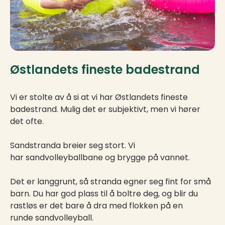
Østlandets fineste badestrand
Vi er stolte av å si at vi har Østlandets fineste
badestrand. Mulig det er subjektivt, men vi hører
det ofte.
Sandstranda breier seg stort. Vi
har sandvolleyballbane og brygge på vannet.
Det er langgrunt, så stranda egner seg fint for små
barn. Du har god plass til å boltre deg, og blir du
rastløs er det bare å dra med flokken på en
runde sandvolleyball.