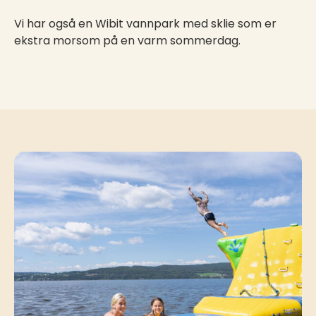
Vi har også en Wibit vannpark med sklie som er
ekstra morsom på en varm sommerdag.