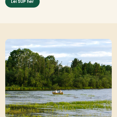
Lei SUP her