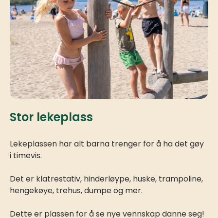
Stor lekeplass
Lekeplassen har alt barna trenger for å ha det gøy
i timevis.
Det er klatrestativ, hinderløype, huske, trampoline,
hengekøye, trehus, dumpe og mer.
Dette er plassen for å se nye vennskap danne seg!