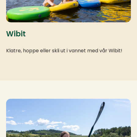
Wibit
Klatre, hoppe eller skli ut i vannet med vår Wibit!