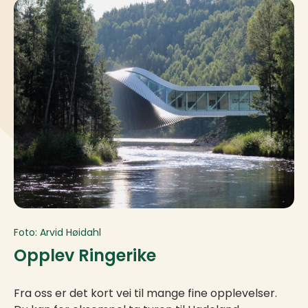
Foto: Arvid Høidahl
Opplev Ringerike
Fra oss er det kort vei til mange fine opplevelser.