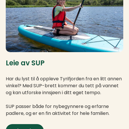
Leie av SUP
Har du lyst til å oppleve Tyrifjorden fra en litt annen
vinkel? Med SUP-brett kommer du tett på vannet
og kan utforske innsjøen i ditt eget tempo.
SUP passer både for nybegynnere og erfarne
padlere, og er en fin aktivitet for hele familien.